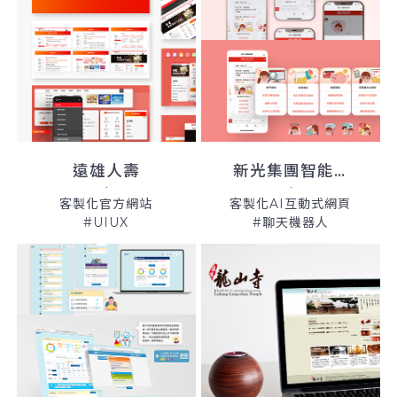
遠雄人壽
新光集團智能客服系統
客製化官方網站
客製化AI互動式網頁
#UIUX
#聊天機器人