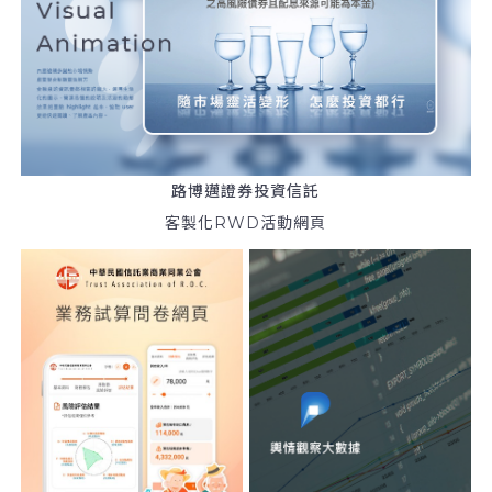
路博邁證券投資信託
客製化RWD活動網頁