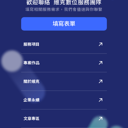
歡迎聯絡 維克數位服務團隊
填寫相關服務需求，我們會儘速與你聯繫
填寫表單