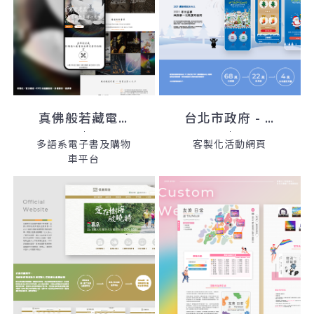
真佛般若藏電子書網站
台北市政府 - 繽紛耶誕玩台北
多語系電子書及購物
客製化活動網頁
車平台