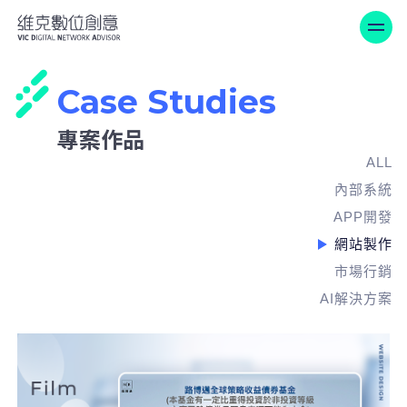
維克數位創意-專案作品
Case Studies
專案作品
ALL
內部系統
APP開發
網站製作
市場行銷
AI解決方案