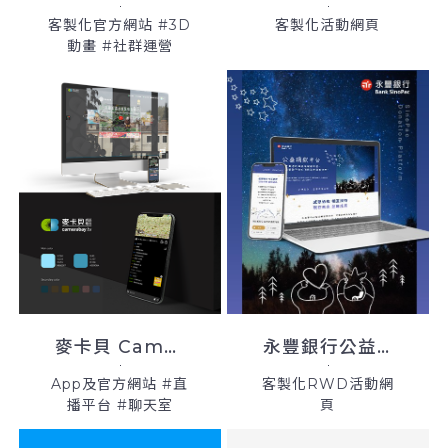
客製化官方網站 #3D
客製化活動網頁
動畫 #社群運營
麥卡貝 Camerabay TV
永豐銀行公益捐款平台
App及官方網站 #直
客製化RWD活動網
播平台 #聊天室
頁