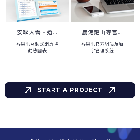
安聯人壽 - 選基金WPD
鹿港龍山寺官方網站
客製化互動式網頁 #
客製化官方網站及廟
動態圖表
宇管理系統
START A PROJECT