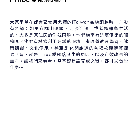
大家平常在都會區使用免費的iTaiwan無線網路時，有沒
有想過：如果在群山環繞、河流海濱，或者是離島生活
的、大多是原住民的你我同胞，他們能享有這麼便捷的服
務嗎？他們有機會利用這樣的服務，來改善教育學習、健
康照護、文化傳承，甚至是休閒旅遊的各項軟硬體資源
嗎？這，就是iTribe愛部落誕生的原因，以及有效改善的
面向。讓我們來看看，當基礎建設完成之後，都可以做些
什麼～