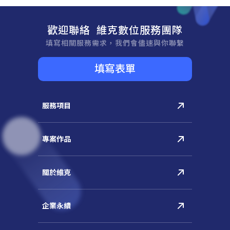
歡迎聯絡 維克數位服務團隊
填寫相關服務需求，我們會儘速與你聯繫
填寫表單