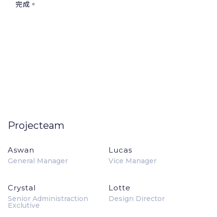
完成。
Projecteam
Aswan
Lucas
General Manager
Vice Manager
Crystal
Lotte
Senior Administraction
Design Director
Exclutive