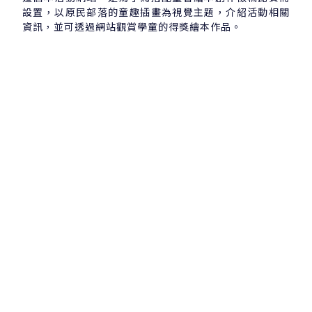
設置，以原民部落的童趣插畫為視覺主題，介紹活動相關
資訊，並可透過網站觀賞學童的得獎繪本作品。