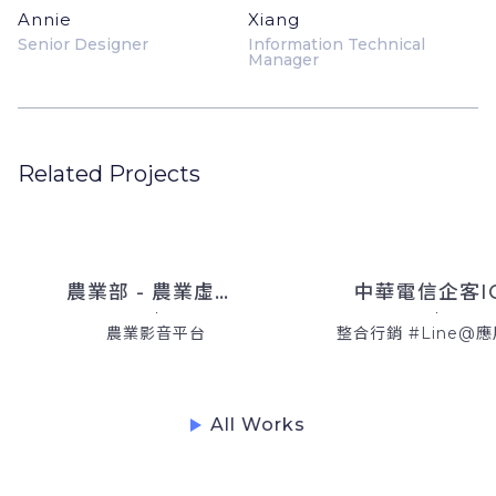
Annie
Xiang
Senior Designer
Information Technical
Manager
Related Projects
農業部 - 農業虛擬博物館
中華電信企客I
農業影音平台
整合行銷 #Line@
All Works