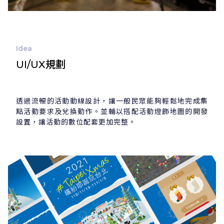
Idea
UI/UX規劃
透過流暢的活動動線設計，讓一般民眾能夠輕鬆地完成集
點活動要求及兌換動作。並輔以搭配活動燈飾地圖的開發
設置，讓活動的數位配套更加完整。