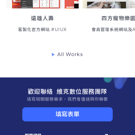
遠雄人壽
四方寵物樂
客製化官方網站 #UIUX
會員管理系統網站及AR
All Works
歡迎聯絡 維克數位服務團隊
填寫相關服務需求，我們會儘速與你聯繫
填寫表單