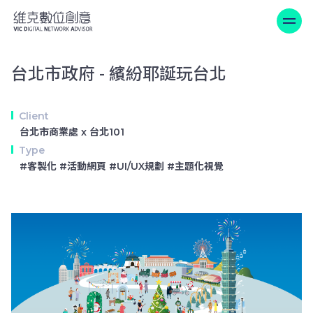
台北市政府 - 繽紛耶誕玩台北
台北市政府 - 繽紛耶誕玩台北
Client
台北市商業處 x 台北101
Type
#客製化 #活動網頁 #UI/UX規劃 #主題化視覺