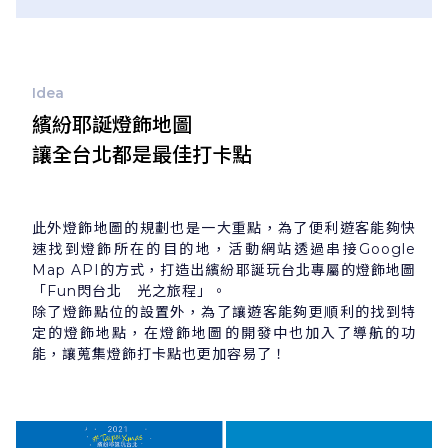
Idea
繽紛耶誕燈飾地圖
讓全台北都是最佳打卡點
此外燈飾地圖的規劃也是一大重點，為了便利遊客能夠快
速找到燈飾所在的目的地，活動網站透過串接Google
Map API的方式，打造出繽紛耶誕玩台北專屬的燈飾地圖
「Fun閃台北 光之旅程」。
除了燈飾點位的設置外，為了讓遊客能夠更順利的找到特
定的燈飾地點，在燈飾地圖的開發中也加入了導航的功
能，讓蒐集燈飾打卡點也更加容易了！