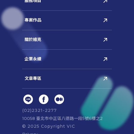
(02)2321-2277
10058 臺北市中正區八德路⼀段5號6樓之2
© 2025 Copyright VIC