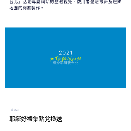
台北』活動專屬網站的整體視覺、使用者體驗設計及燈飾
地圖的開發製作。
Idea
耶誕好禮集點兌換送