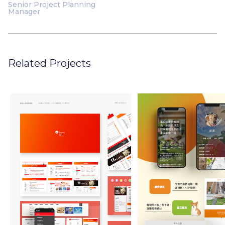
Senior Project Planning
Manager
Related Projects