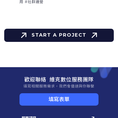
用 #社群運營
START A PROJECT
歡迎聯絡 維克數位服務團隊
填寫相關服務需求，我們會儘速與你聯繫
填寫表單