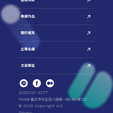
(02)2321-2277
10058 臺北市中正區八德路⼀段5號6樓之2
© 2025 Copyright VIC
Privacy