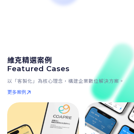
維克精選案例
Featured Cases
以「客製化」為核心理念，構建企業數位解決方案。
更多案例