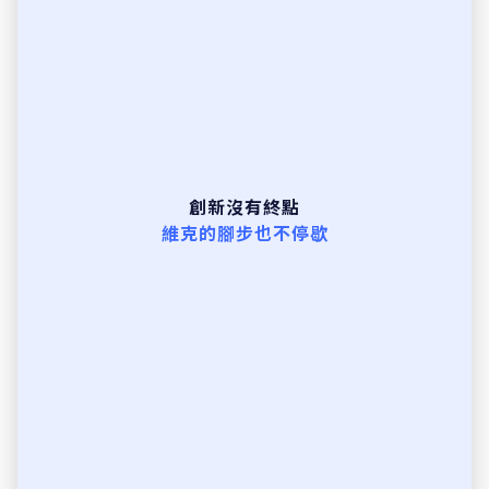
創新沒有終點
維克的腳步也不停歇