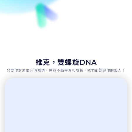
維克，雙螺旋DNA
只要你對未來充滿熱情，願意不斷學習和成長，我們都歡迎你的加入！