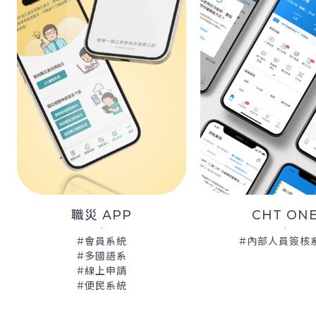
 APP
CHT ONE
會員系統
#內部人員簽核系統
多國語系
線上申請
便民系統