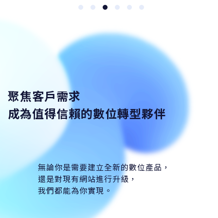
聚焦客戶需求
成為值得信賴的數位轉型夥伴
無論你是需要建立全新的數位產品，
還是對現有網站進行升級，
我們都能為你實現。